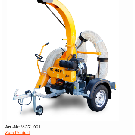
Art.-Nr:
V-251 001
Zum Produkt