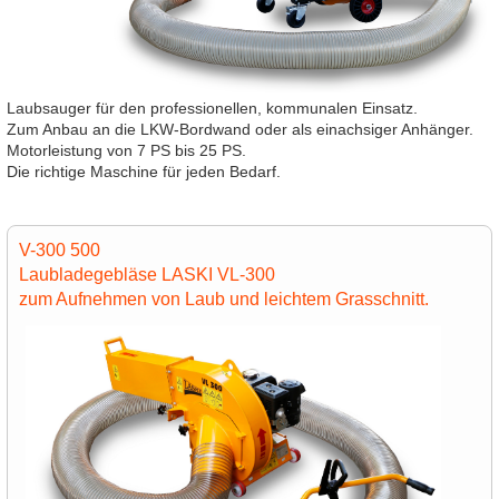
Laubsauger für den professionellen, kommunalen Einsatz.
Zum Anbau an die LKW-Bordwand oder als einachsiger Anhänger.
Motorleistung von 7 PS bis 25 PS.
Die richtige Maschine für jeden Bedarf.
V-300 500
Laubladegebläse LASKI VL-300
zum Aufnehmen von Laub und leichtem Grasschnitt.