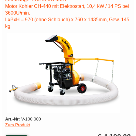
Motor Kohler CH-440 mit Elektrostart, 10,4 kW / 14 PS bei
3600U/min.
LxBxH = 970 (ohne Schlauch) x 760 x 1435mm, Gew. 145
kg
Art.-Nr:
V-100 000
Zum Produkt