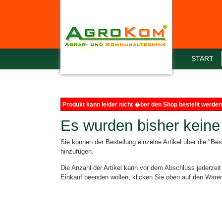
START