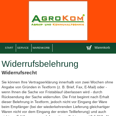
Warenkorb
START
SERVICE
WARENKORB
Widerrufsbelehrung
Widerrufsrecht
Sie können Ihre Vertragserklärung innerhalb von zwei Wochen ohne
Angabe von Gründen in Textform (z. B. Brief, Fax, E-Mail) oder -
wenn Ihnen die Sache vor Fristablauf überlassen wird - durch
Rücksendung der Sache widerrufen. Die Frist beginnt nach Erhalt
dieser Belehrung in Textform, jedoch nicht vor Eingang der Ware
beim Empfänger (bei der wiederkehrenden Lieferung gleichartiger
Waren nicht vor dem Eingang der ersten Teillieferung) und auch