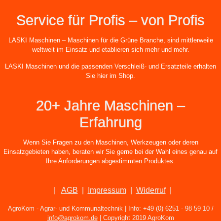
Service für Profis – von Profis
LASKI Maschinen – Maschinen für die Grüne Branche, sind mittlerweile
weltweit im Einsatz und etablieren sich mehr und mehr.
LASKI Maschinen und die passenden Verschleiß- und Ersatzteile erhalten
Sie hier im Shop.
20+ Jahre Maschinen –
Erfahrung
Wenn Sie Fragen zu den Maschinen, Werkzeugen oder deren
Einsatzgebieten haben, beraten wir Sie gerne bei der Wahl eines genau auf
Ihre Anforderungen abgestimmten Produktes.
|
AGB
|
Impressum
|
Widerruf
|
AgroKom - Agrar- und Kommunaltechnik | Info: +49 (0) 6251 - 98 59 10 /
info@agrokom.de
| Copyright 2019 AgroKom