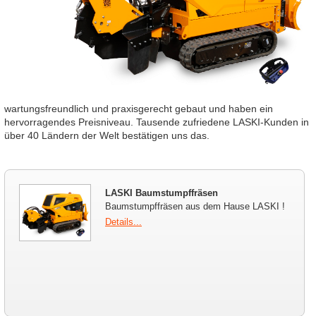
wartungsfreundlich und praxisgerecht gebaut und haben ein
hervorragendes Preisniveau. Tausende zufriedene LASKI-Kunden in
über 40 Ländern der Welt bestätigen uns das.
LASKI Baumstumpffräsen
Baumstumpffräsen aus dem Hause LASKI !
Details...