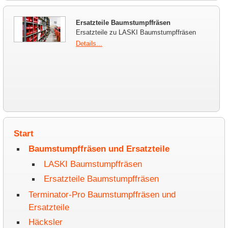
Ersatzteile Baumstumpffräsen
Ersatzteile zu LASKI Baumstumpffräsen
Details...
Start
Baumstumpffräsen und Ersatzteile
LASKI Baumstumpffräsen
Ersatzteile Baumstumpffräsen
Terminator-Pro Baumstumpffräsen und
Ersatzteile
Häcksler