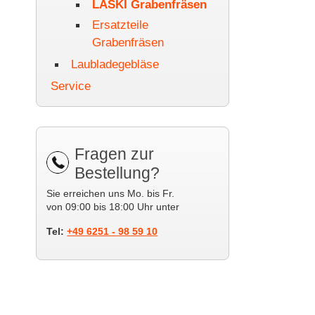
LASKI Grabenfräsen
Ersatzteile
Grabenfräsen
Laubladegebläse
Service
Fragen zur
Bestellung?
Sie erreichen uns Mo. bis Fr.
von 09:00 bis 18:00 Uhr unter
Tel:
+49 6251 - 98 59 10